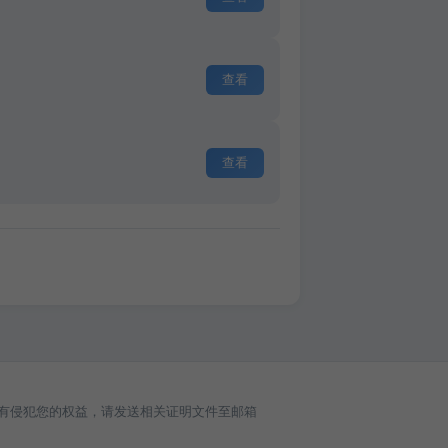
查看
查看
有侵犯您的权益，请发送相关证明文件至邮箱