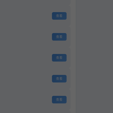
查看
查看
查看
查看
查看