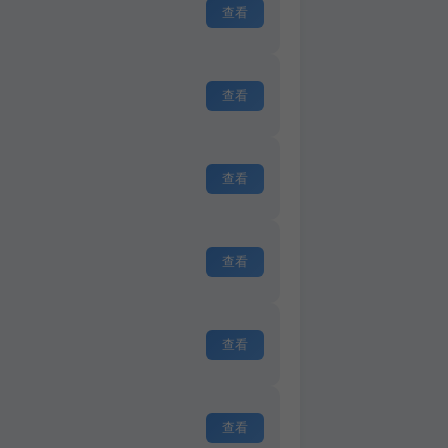
查看
查看
查看
查看
查看
查看