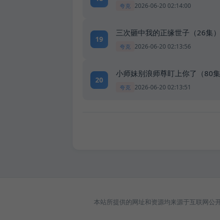
2026-06-20 02:14:00
夸克
三次砸中我的正缘世子（26集）
19
2026-06-20 02:13:56
夸克
小师妹别浪师尊盯上你了（80集
20
2026-06-20 02:13:51
夸克
本站所提供的网址和资源均来源于互联网公