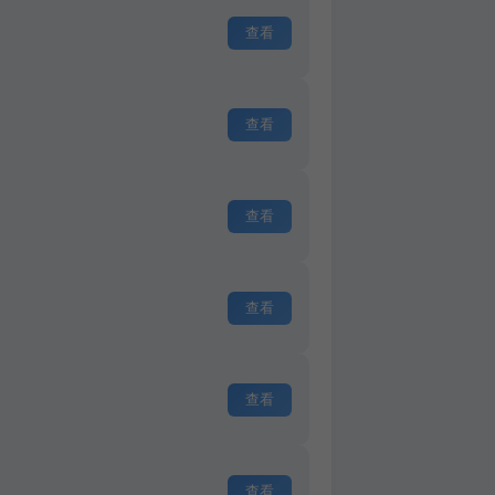
查看
查看
查看
查看
查看
查看