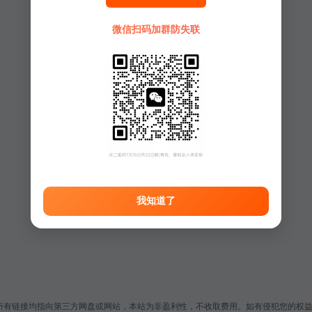
微信扫码加群防失联
我知道了
链接均指向第三方网盘或网站，本站为非盈利性，不收取费用。如有侵犯您的权益，请发送