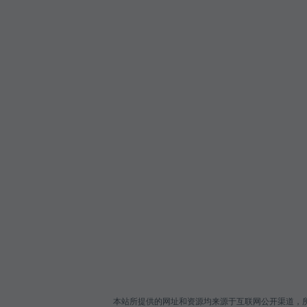
本站所提供的网址和资源均来源于互联网公开渠道，所有